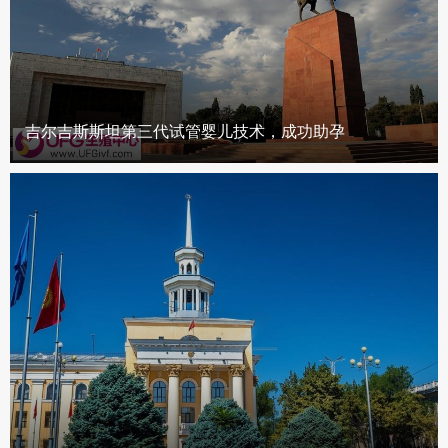
吉尔吉斯斯坦第三代试管婴儿技术，成功助孕