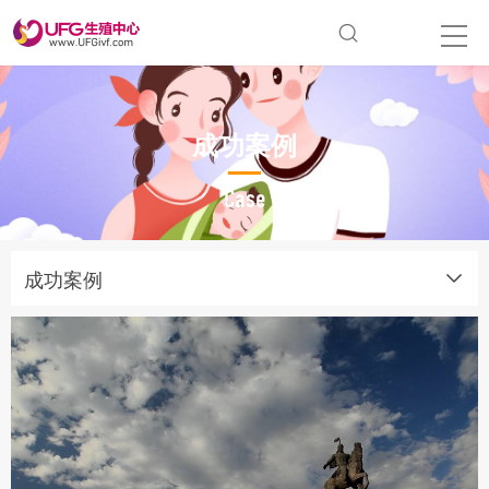
成功案例
Case
成功案例