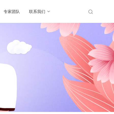
专家团队
联系我们