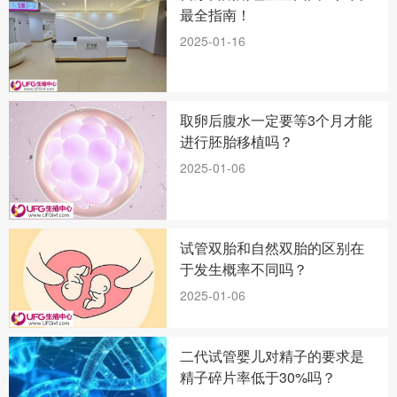
最全指南！
2025-01-16
取卵后腹水一定要等3个月才能
进行胚胎移植吗？
2025-01-06
试管双胎和自然双胎的区别在
于发生概率不同吗？
2025-01-06
二代试管婴儿对精子的要求是
精子碎片率低于30%吗？