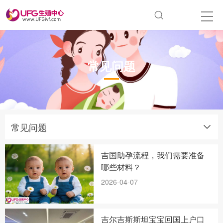
常见问题
常见问题
吉国助孕流程，我们需要准备
哪些材料？
2026-04-07
吉尔吉斯斯坦宝宝回国上户口