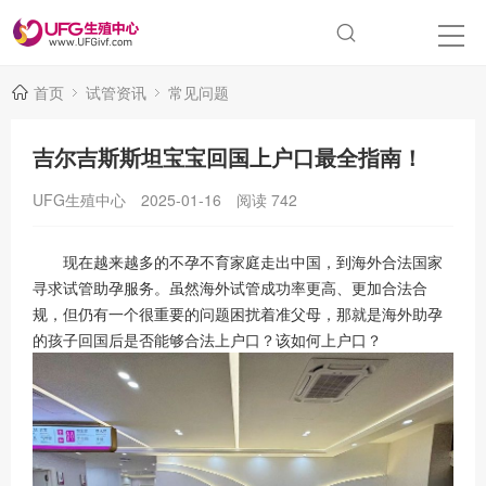
首页
试管资讯
常见问题
吉尔吉斯斯坦宝宝回国上户口最全指南！
UFG生殖中心
2025-01-16
阅读
742
现在越来越多的不孕不育家庭走出中国，到海外合法国家
寻求试管助孕服务。虽然海外试管成功率更高、更加合法合
规，但仍有一个很重要的问题困扰着准父母，那就是海外助孕
的孩子回国后是否能够合法上户口？该如何上户口？