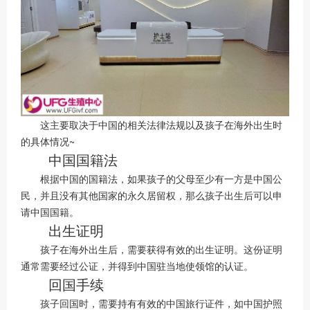
这主要取决于中国的相关法律法规以及孩子在海外出生时
的具体情况~
中国国籍法
根据中国的国籍法，如果孩子的父母至少有一方是中国公
民，并且没有其他国家的永久居留权，那么孩子出生后可以申
请中国国籍。
出生证明
孩子在海外出生后，需要获得有效的出生证明。这份证明
通常需要经过公证，并得到中国驻当地使领馆的认证。
回国手续
孩子回国时，需要持有有效的中国旅行证件，如中国护照