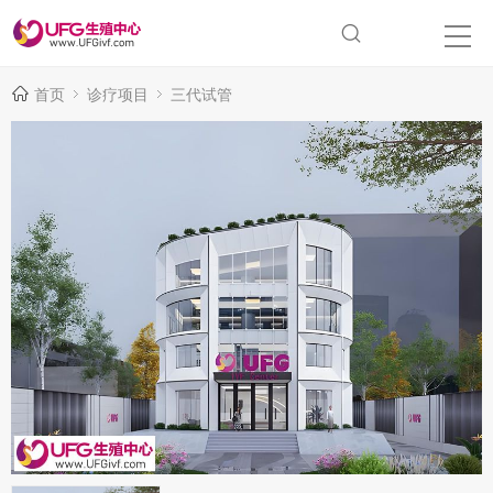
首页
诊疗项目
三代试管