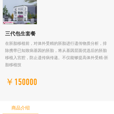
三代包生套餐
在胚胎移植前，对体外受精的胚胎进行遗传物质分析，排
除携带已知致病基因的胚胎，将从基因层面优选后的胚胎
移植入宫腔，防止遗传病传递。不仅能够提高体外受精-胚
胎移植技
￥150000
商品介绍