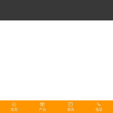
首页
产品
资讯
电话