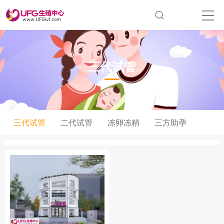
三代试管
三代试管
二代试管
冻卵冻精
三方助孕